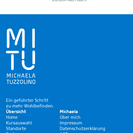
Ein geführter Schritt
zu mehr Wohlbefinden.
Übersicht
Michaela
Home
Über mich
Kursauswahl
Impressum
Standorte
Datenschutzerklärung