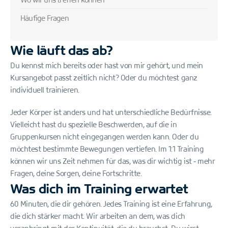
Häufige Fragen
Wie läuft das ab?
Du kennst mich bereits oder hast von mir gehört, und mein 
Kursangebot passt zeitlich nicht? Oder du möchtest ganz 
individuell trainieren.
Jeder Körper ist anders und hat unterschiedliche Bedürfnisse. 
Vielleicht hast du spezielle Beschwerden, auf die in 
Gruppenkursen nicht eingegangen werden kann. Oder du 
möchtest bestimmte Bewegungen vertiefen. Im 1:1 Training 
können wir uns Zeit nehmen für das, was dir wichtig ist - mehr 
Fragen, deine Sorgen, deine Fortschritte.
Was dich im Training erwartet
60 Minuten, die dir gehören. Jedes Training ist eine Erfahrung, 
die dich stärker macht. Wir arbeiten an dem, was dich 