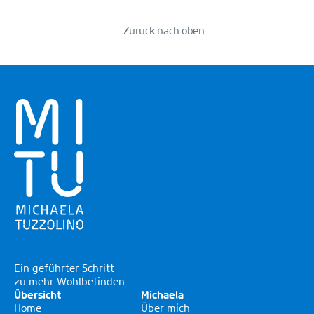
Zurück nach oben
Ein geführter Schritt
zu mehr Wohlbefinden.
Übersicht
Michaela
Home
Über mich