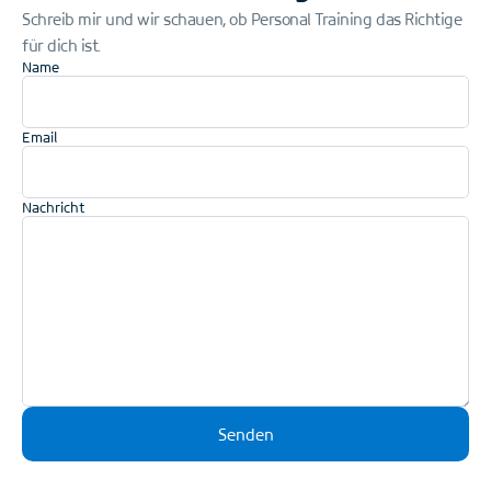
Schreib mir und wir schauen, ob Personal Training das Richtige
für dich ist.
Name
Email
Nachricht
Senden